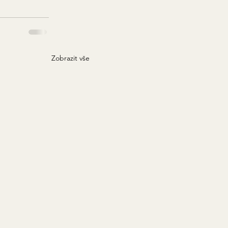
Zobrazit vše