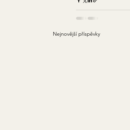
Nejnovější příspěvky